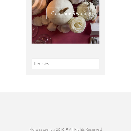
Continue Reading
Keresés:
Flora Esszencia 2010 ♥ All Rights Reserved