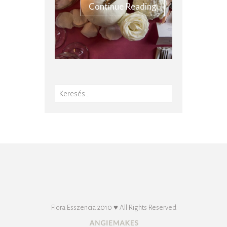
Continue Reading
Keresés:
Flora Esszencia 2010 ♥ All Rights Reserved