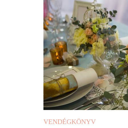
VENDÉGKÖNYV