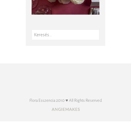
Keresés:
Flora Esszencia 2010 ♥ All Rights Reserved