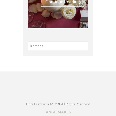
Continue Reading
Keresés:
Flora Esszencia 2010 ♥ All Rights Reserved