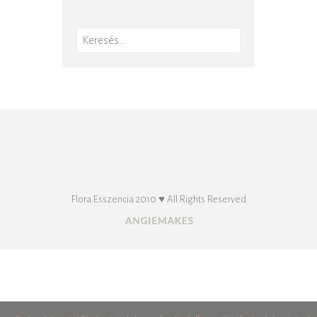
Keresés:
Flora Esszencia 2010 ♥ All Rights Reserved