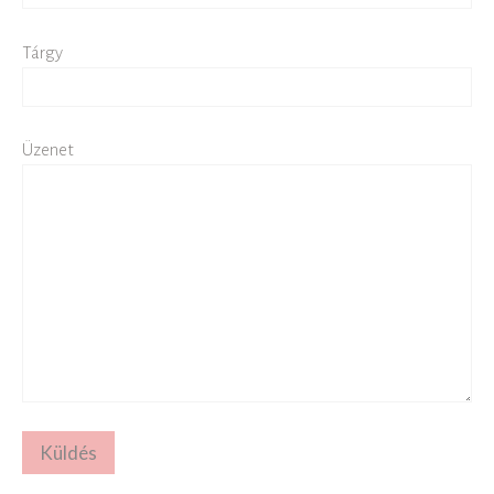
Tárgy
Üzenet