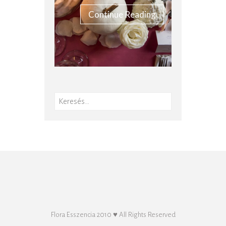
Continue Reading
Keresés:
Flora Esszencia 2010 ♥ All Rights Reserved