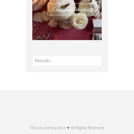
Continue Reading
Keresés:
Flora Esszencia 2010 ♥ All Rights Reserved