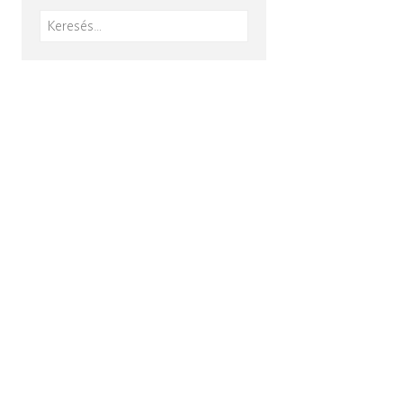
Keresés: