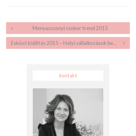
Post navigation
Menyasszonyi csokor trend 2015
Esküvő kiállítás 2015 – Helyi vállalkozások bemutatkozása
kontakt