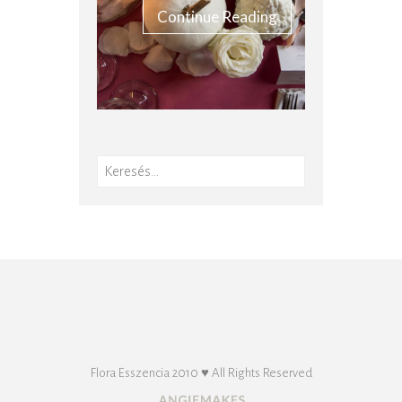
Continue Reading
Keresés:
Flora Esszencia 2010 ♥ All Rights Reserved