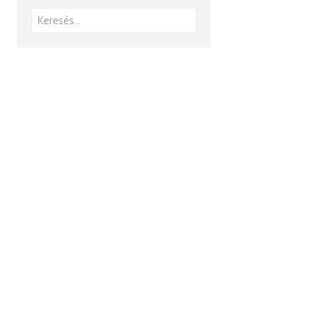
Keresés: