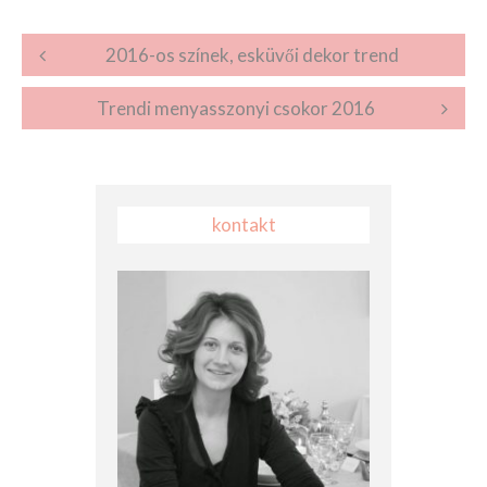
Post navigation
2016-os színek, esküvői dekor trend
Trendi menyasszonyi csokor 2016
kontakt