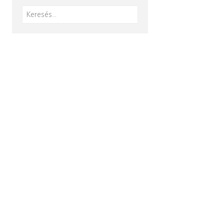
Keresés: