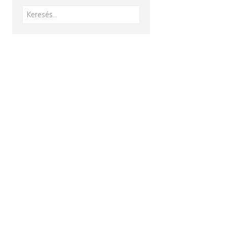
Keresés: