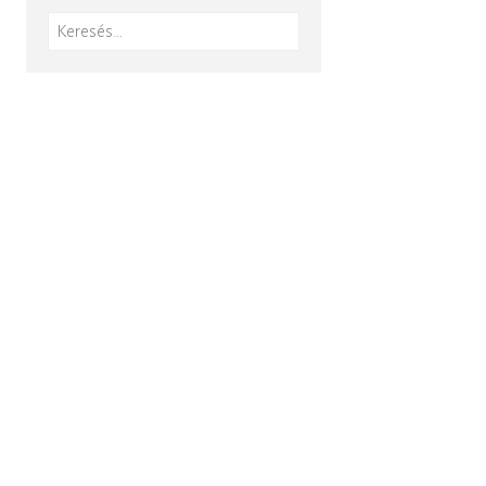
Keresés: