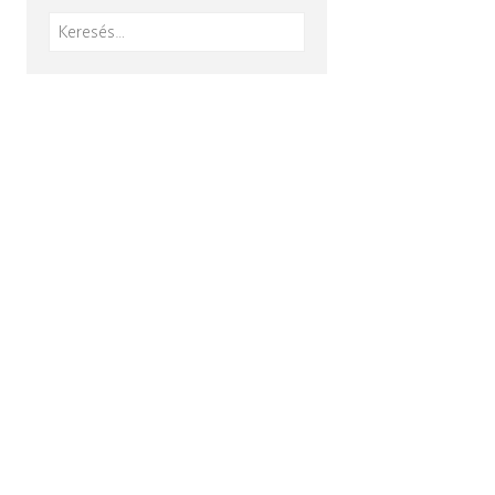
Keresés: